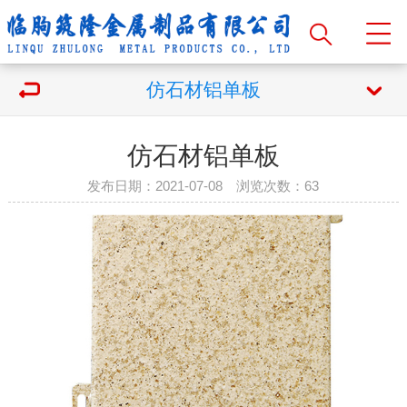
仿石材铝单板
仿石材铝单板
发布日期：2021-07-08 浏览次数：
63