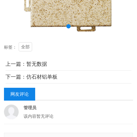
全部
标签：
上一篇：暂无数据
下一篇：仿石材铝单板
网友评论
管理员
该内容暂无评论