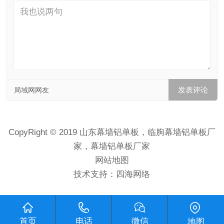
局域网网友
CopyRight © 2019 山东幕墙铝单板，临朐幕墙铝单板厂
家，幕墙铝单板厂家
网站地图
技术支持：
四海网络
首页
电话
微信
地图