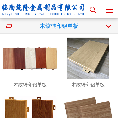
木纹转印铝单板
木纹转印铝单板
木纹转印铝单板