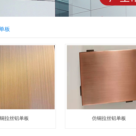
单板
铜拉丝铝单板
仿铜拉丝铝单板