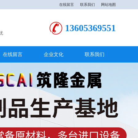
在线留言
联系我们
网站地图
13605369551
忧
在线留言
企业文化
联系我们