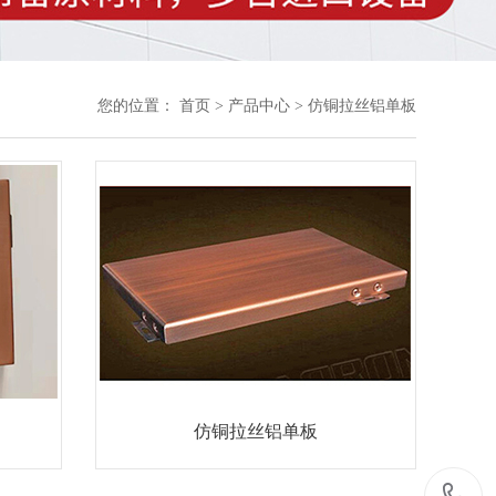
您的位置：
首页
>
产品中心
>
仿铜拉丝铝单板
仿铜拉丝铝单板