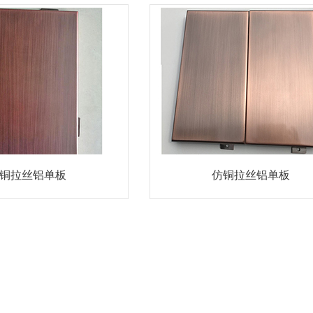
铜拉丝铝单板
仿铜拉丝铝单板